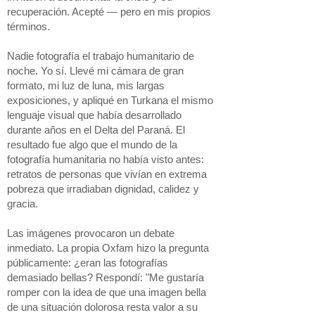
recuperación. Acepté — pero en mis propios
términos.
Nadie fotografía el trabajo humanitario de
noche. Yo sí. Llevé mi cámara de gran
formato, mi luz de luna, mis largas
exposiciones, y apliqué en Turkana el mismo
lenguaje visual que había desarrollado
durante años en el Delta del Paraná. El
resultado fue algo que el mundo de la
fotografía humanitaria no había visto antes:
retratos de personas que vivían en extrema
pobreza que irradiaban dignidad, calidez y
gracia.
Las imágenes provocaron un debate
inmediato. La propia Oxfam hizo la pregunta
públicamente: ¿eran las fotografías
demasiado bellas? Respondí: "Me gustaría
romper con la idea de que una imagen bella
de una situación dolorosa resta valor a su