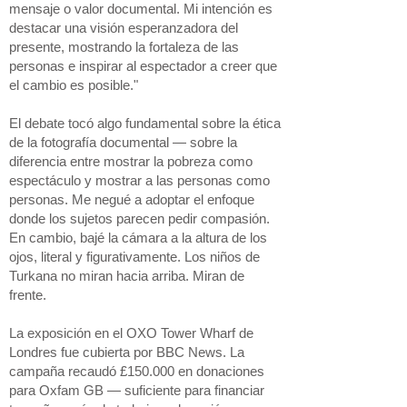
mensaje o valor documental. Mi intención es
destacar una visión esperanzadora del
presente, mostrando la fortaleza de las
personas e inspirar al espectador a creer que
el cambio es posible."
El debate tocó algo fundamental sobre la ética
de la fotografía documental — sobre la
diferencia entre mostrar la pobreza como
espectáculo y mostrar a las personas como
personas. Me negué a adoptar el enfoque
donde los sujetos parecen pedir compasión.
En cambio, bajé la cámara a la altura de los
ojos, literal y figurativamente. Los niños de
Turkana no miran hacia arriba. Miran de
frente.
La exposición en el OXO Tower Wharf de
Londres fue cubierta por BBC News. La
campaña recaudó £150.000 en donaciones
para Oxfam GB — suficiente para financiar