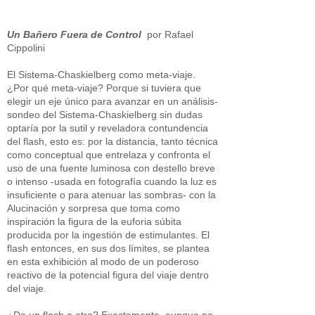
Un Bañero Fuera de Control
por Rafael
Cippolini
El Sistema-Chaskielberg como meta-viaje.
¿Por qué meta-viaje? Porque si tuviera que
elegir un eje único para avanzar en un análisis-
sondeo del Sistema-Chaskielberg sin dudas
optaría por la sutil y reveladora contundencia
del flash, esto es: por la distancia, tanto técnica
como conceptual que entrelaza y confronta el
uso de una fuente luminosa con destello breve
o intenso -usada en fotografía cuando la luz es
insuficiente o para atenuar las sombras- con la
Alucinación y sorpresa que toma como
inspiración la figura de la euforia súbita
producida por la ingestión de estimulantes. El
flash entonces, en sus dos límites, se plantea
en esta exhibición al modo de un poderoso
reactivo de la potencial figura del viaje dentro
del viaje.