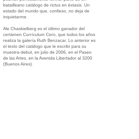
batailleano catálogo de rictus en éxtasis. Un
estado del mundo que, confieso, no deja de
inquietarme.
Ale Chaskielberg es el último ganador del
certámen Currículum Cero, que todos los años
realiza la galería Ruth Benzacar. Lo anterior es
el texto del catálogo que le escribí para su
muestra-debut, en julio de 2006, en el Paseo
de las Artes, en la Avenida Libertador al 3200
(Buenos Aires).