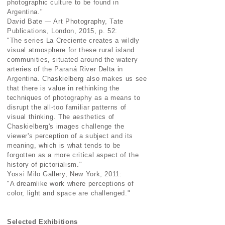
photographic culture to be found in
Argentina."
David Bate — Art Photography, Tate
Publications, London, 2015, p. 52:
"The series La Creciente creates a wildly
visual atmosphere for these rural island
communities, situated around the watery
arteries of the Paraná River Delta in
Argentina. Chaskielberg also makes us see
that there is value in rethinking the
techniques of photography as a means to
disrupt the all-too familiar patterns of
visual thinking. The aesthetics of
Chaskielberg's images challenge the
viewer's perception of a subject and its
meaning, which is what tends to be
forgotten as a more critical aspect of the
history of pictorialism."
Yossi Milo Gallery, New York, 2011:
"A dreamlike work where perceptions of
color, light and space are challenged."
Selected Exhibitions