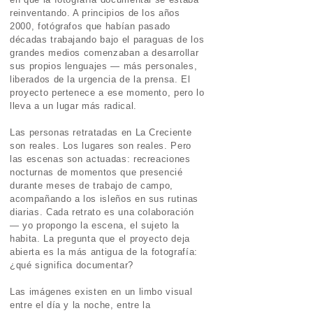
reinventando. A principios de los años
2000, fotógrafos que habían pasado
décadas trabajando bajo el paraguas de los
grandes medios comenzaban a desarrollar
sus propios lenguajes — más personales,
liberados de la urgencia de la prensa. El
proyecto pertenece a ese momento, pero lo
lleva a un lugar más radical.
Las personas retratadas en La Creciente
son reales. Los lugares son reales. Pero
las escenas son actuadas: recreaciones
nocturnas de momentos que presencié
durante meses de trabajo de campo,
acompañando a los isleños en sus rutinas
diarias. Cada retrato es una colaboración
— yo propongo la escena, el sujeto la
habita. La pregunta que el proyecto deja
abierta es la más antigua de la fotografía:
¿qué significa documentar?
Las imágenes existen en un limbo visual
entre el día y la noche, entre la