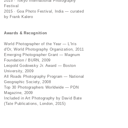
2015 · Tokyo International Photography
Festival
2015 · Goa Photo Festival, India — curated
by Frank Kalero
Awards & Recognition
World Photographer of the Year — L'Iris
d'Or, World Photography Organization, 2011
Emerging Photographer Grant — Magnum
Foundation / BURN, 2009
Leopold Godowsky Jr. Award — Boston
University, 2009
All Roads Photography Program — National
Geographic Society, 2008
Top 30 Photographers Worldwide — PDN
Magazine, 2009
Included in Art Photography by David Bate
(Tate Publications, London, 2015)